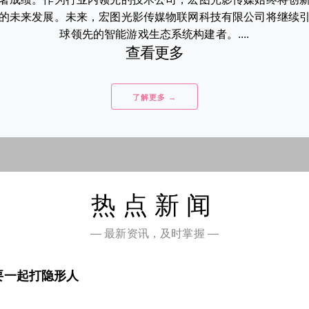
的未来发展。未来，宏图光影传媒物联网科技有限公司将继续
球领先的智能游戏生态系统构建者。....
查看更多
了解更多 →
热点新闻
— 最新资讯，及时掌握 —
要一起打隐形人