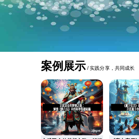
案例展示
/
实践分享，共同成长