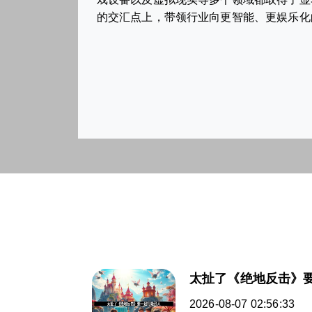
的交汇点上，带领行业向更智能、更娱乐化
太扯了《绝地反击》
2026-08-07 02:56:33