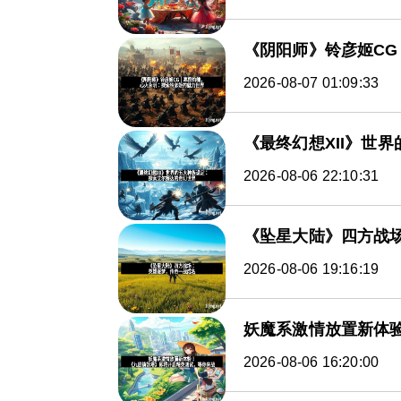
《阴阳师》铃彦姬C
2026-08-07 01:09:33
《最终幻想XII》世
2026-08-06 22:10:31
《坠星大陆》四方战
2026-08-06 19:16:19
妖魔系激情放置新体
2026-08-06 16:20:00