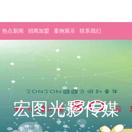
热点新闻
招商加盟
案例展示
联系我们
宏图光影传媒