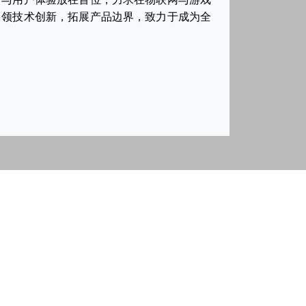
引领技术创新，拓展产品边界，致力于成为全