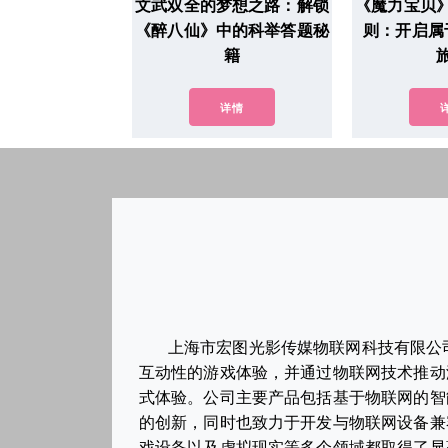
文武双全的梦想之路：解锁
《魔力宝贝
《醉八仙》中的科举答题秘
则：开启属
籍
详情
上海市宏图光影传媒物联网科技有限公
互动性的游戏体验，并通过物联网技术推动
式体验。公司主要产品包括基于物联网的智
的创新，同时也致力于开发与物联网设备兼
戏设备以及虚拟现实等多个领域都取得了显